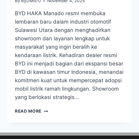
By
ByDMd70
November 4, 2025
BYD HAKA Manado resmi membuka
lembaran baru dalam industri otomotif
Sulawesi Utara dengan menghadirkan
showroom dan layanan lengkap untuk
masyarakat yang ingin beralih ke
kendaraan listrik. Kehadiran dealer resmi
BYD ini menjadi bagian dari ekspansi besar
BYD di kawasan timur Indonesia, menandai
komitmen kuat untuk mempercepat adopsi
mobil listrik ramah lingkungan. Showroom
yang berlokasi strategis…
READ MORE