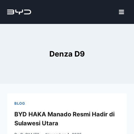
Denza D9
BLOG
BYD HAKA Manado Resmi Hadir di
Sulawesi Utara