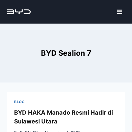
BYD Sealion 7
BLOG
BYD HAKA Manado Resmi Hadir di
Sulawesi Utara