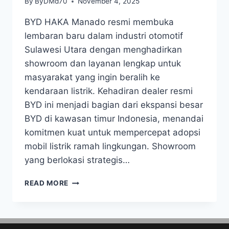
By
ByDMd70
November 4, 2025
BYD HAKA Manado resmi membuka
lembaran baru dalam industri otomotif
Sulawesi Utara dengan menghadirkan
showroom dan layanan lengkap untuk
masyarakat yang ingin beralih ke
kendaraan listrik. Kehadiran dealer resmi
BYD ini menjadi bagian dari ekspansi besar
BYD di kawasan timur Indonesia, menandai
komitmen kuat untuk mempercepat adopsi
mobil listrik ramah lingkungan. Showroom
yang berlokasi strategis…
READ MORE