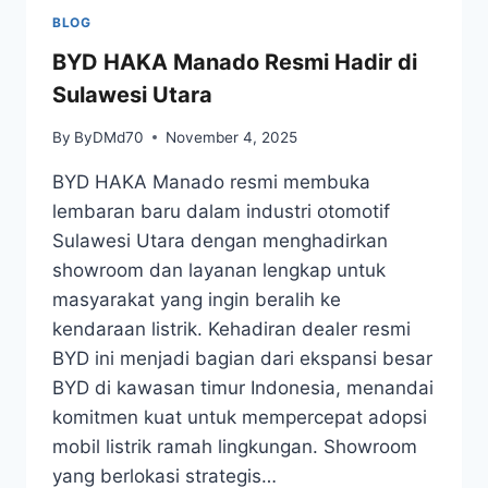
BLOG
BYD HAKA Manado Resmi Hadir di
Sulawesi Utara
By
ByDMd70
November 4, 2025
BYD HAKA Manado resmi membuka
lembaran baru dalam industri otomotif
Sulawesi Utara dengan menghadirkan
showroom dan layanan lengkap untuk
masyarakat yang ingin beralih ke
kendaraan listrik. Kehadiran dealer resmi
BYD ini menjadi bagian dari ekspansi besar
BYD di kawasan timur Indonesia, menandai
komitmen kuat untuk mempercepat adopsi
mobil listrik ramah lingkungan. Showroom
yang berlokasi strategis…