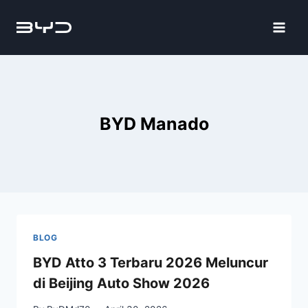
BYD Manado
BLOG
BYD Atto 3 Terbaru 2026 Meluncur
di Beijing Auto Show 2026