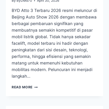
By
ByDMd70
April 30, 2026
BYD Atto 3 Terbaru 2026 resmi meluncur di
Beijing Auto Show 2026 dengan membawa
berbagai pembaruan signifikan yang
membuatnya semakin kompetitif di pasar
mobil listrik global. Tidak hanya sekadar
facelift, model terbaru ini hadir dengan
peningkatan dari sisi desain, teknologi,
performa, hingga efisiensi yang semakin
matang untuk memenuhi kebutuhan
mobilitas modern. Peluncuran ini menjadi
langkah…
READ MORE